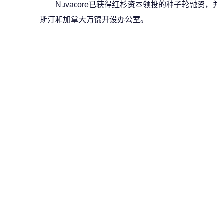
Nuvacore已获得红杉资本领投的种子轮融资
斯汀和加拿大万锦开设办公室。