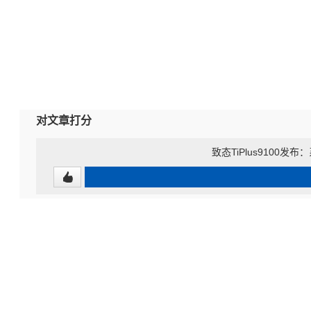
对文章打分
致态TiPlus9100发布：