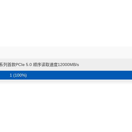
系列首款PCIe 5.0 顺序读取速度12000MB/s
1 (100%)