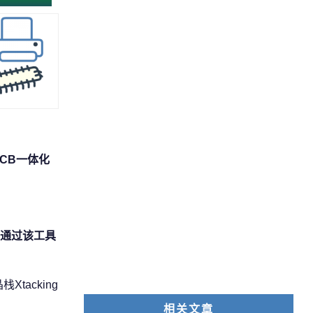
CB一体化
通过该工具
tacking
相关文章