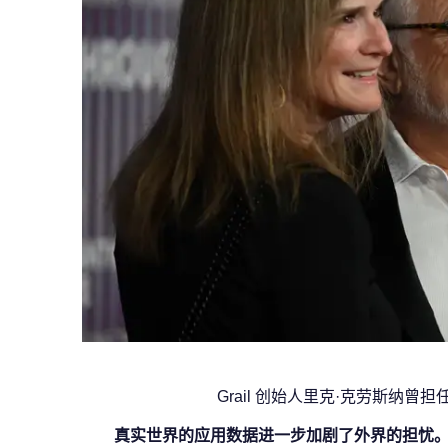
Grail 创始人里克·克劳斯纳
真实世界的应用数据进一步加剧了外界的担忧