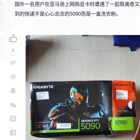
国外一名用户在亚马逊上网购显卡时遭遇了一起既离奇又
到的快递不是心心念念的5090而是一盒洗衣粉。
3