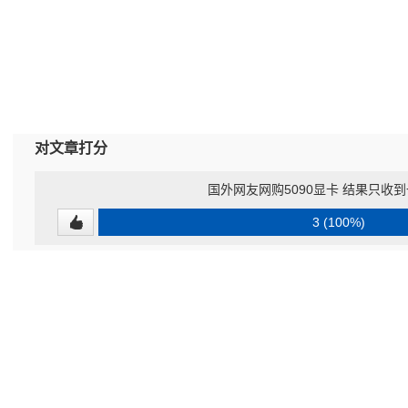
对文章打分
国外网友网购5090显卡 结果只收
3 (100%)