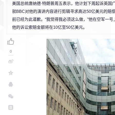
美国总统唐纳德·特朗普周五表示，他计划下周起诉英国广
就BBC对他的演讲内容进行剪辑寻求高达50亿美元的赔
前已经为此道歉。“我觉得我必须这么做，”他在空军一号
他的诉讼索赔金额将在10亿至50亿美元。
0