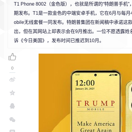
T1 Phone 8002（金色版），也就是所谓的“特朗普手
期发布。T1是一款金色的中端安卓手机，它在6月与每月47美
obile无线套餐一同发布。特朗普集团在新闻稿中承诺这
出，但在其网站上却表示会在9月推出。一位不愿透露姓
诉《今日美国》，发布时间已推迟到10月。
0