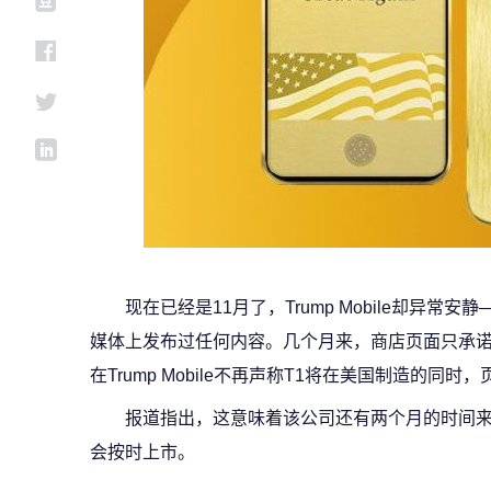
现在已经是11月了，Trump Mobile却异常
媒体上发布过任何内容。几个月来，商店页面只承诺
在Trump Mobile不再声称T1将在美国制造的同
报道指出，这意味着该公司还有两个月的时间来
会按时上市。