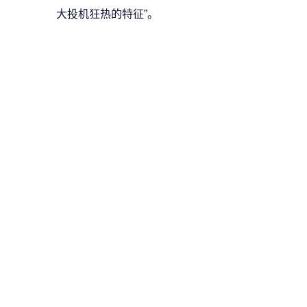
大投机狂热的特征”。