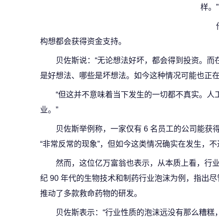
样。”
构想都会获得资金支持。
贝佐斯说：“无论想法好坏，都会得到投资。而
是好想法、哪些是坏想法。如今这种情况可能也正在
“但这并不意味着当下发生的一切都不真实。人
业。”
贝佐斯举例称，一家仅有 6 名员工的公司能
“非常反常的现象”，但如今这类情况确实在发生，
然而，这位亿万富翁也表示，从本质上看，行业泡
纪 90 年代的生物技术和制药行业泡沫为例，指出
推动了多款救命药物的研发。
贝佐斯表示：“行业性质的泡沫远没有那么糟糕