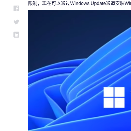
限制，现在可以通过Windows Update通道安装Wind