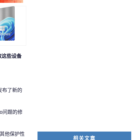
导致这些设备
e发布了新的
io问题的修
其他保护性
相关文章