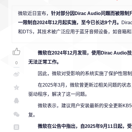
微软近日宣布，
针对部分因Dirac Audio问题而被限制
一限制自2024年12月起实施，至今已长达9个月。
Di
和DTS，其技术被广泛应用于蓝牙音频设备，如音箱和
微软在2024年12月发现，使用Dirac Aud
无法正常工作。
0
因此，微软对受影响的系统实施了保护性限制，阻止这
在2025年3月，微软曾更新过相关问题的状态，
驱动程序，解决了这一问题。
微软表示，建议用户安装最新的安全更新KB506
复。
微软在公告中指出，自2025年9月11日起