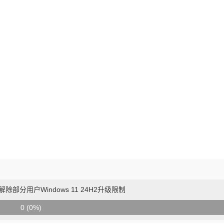
除部分用户Windows 11 24H2升级限制
0 (0%)