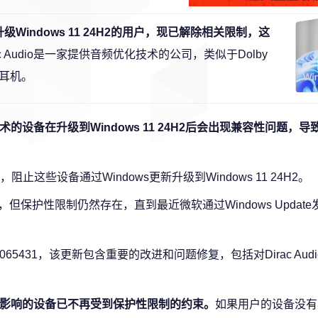
升级Windows 11 24H2的用户，现已解除相关限制，这
rac Audio是一家提供音频优化技术的公司，类似于Dolby
耳机。
io技术的设备在升级到Windows 11 24H2后会出现兼容性问题，
些设备通过Windows更新升级到Windows 11 24H2。
但保护性限制仍然存在，直到最近微软通过Windows Updat
5431，该更新包含重要的改进和问题修复，包括对Dirac Aud
，受影响的设备已不再受到保护性限制的约束。
如果用户的设备没有