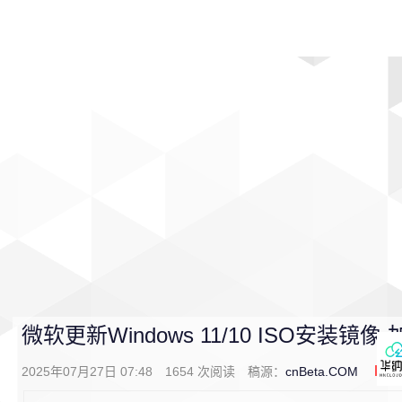
首页
影视
音乐
游戏
动漫
排行
微软更新Windows 11/10 ISO安装镜像 
2025年07月27日 07:48
1654
次阅读
稿源：
cnBeta.COM
0