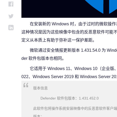
在安装新的 Windows 时，由于过时的微软操作系
这种情况是因为这些映像中包含的反恶意软件可能
定义从本质上有助于弥补这一保护差距。
微软通过安全情报更新版本 1.431.54.0 为 Wi
der 软件包版本也相同。
它适用于 Windows 11、Windows 10（企业版
022、Windows Server 2019 和 Windows Serve
版本信息
Defender 软件包版本：1.431.452.0
此软件包将操作系统安装映像中的反恶意软件客户
版本：