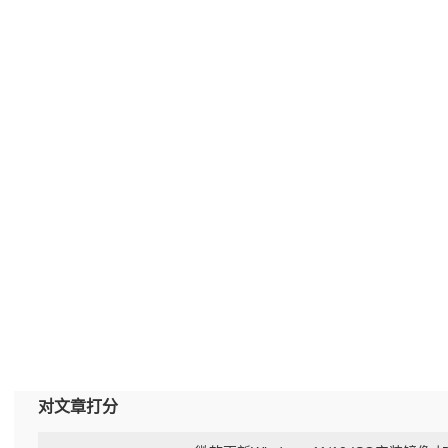
对文章打分