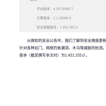
平台版本：4.18.25060.7
引擎版本：1.1.25060.6
安全情报版本：1.431.452.0
从微软的安全公告中，我们了解到安全情报更
针对各种后门、网络钓鱼漏洞、木马等威胁的检测
版本（截至撰写本文时）为1.431.155.0 。