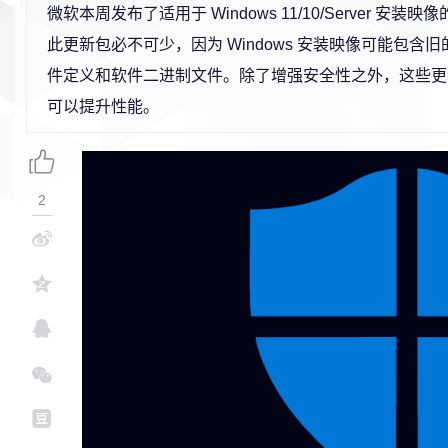
微软
本周发布了适用于 Windows 11/10/Server 安装映像的
此更新包必不可少，因为 Windows 安装映像可能包含
件定义和软件二进制文件。除了增强安全性之外，这些更
可以提升性能。
2