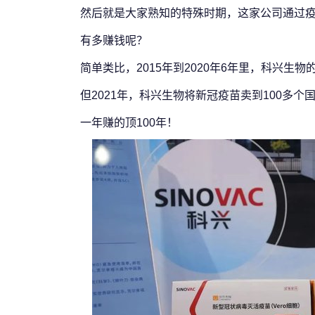
然后就是大家熟知的特殊时期，这家公司通过
有多赚钱呢？
简单类比，
2015年到2020年6年里，科兴生物
但
2021年
，科兴生物将
新冠疫苗卖到100多个
一年赚的顶100年！