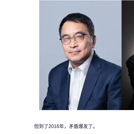
但到了2016年，矛盾爆发了。