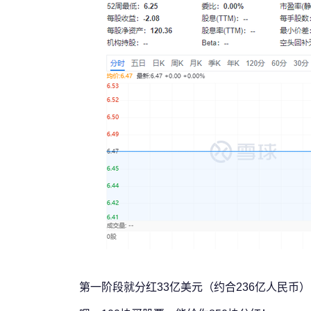
第一阶段就分红33亿美元（约合236亿人民币）