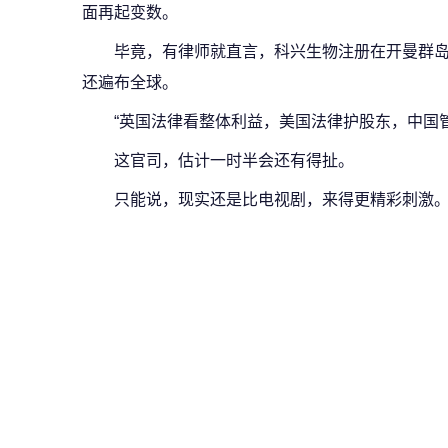
面再起变数。
毕竟，有律师就直言，科兴生物注册在开曼群
还遍布全球。
“英国法律看整体利益，美国法律护股东，中国
这官司，估计一时半会还有得扯。
只能说，现实还是比电视剧，来得更精彩刺激