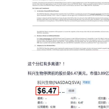
这个分红有多离谱？！
科兴生物停牌前的股价是6.47美元，市值3.89