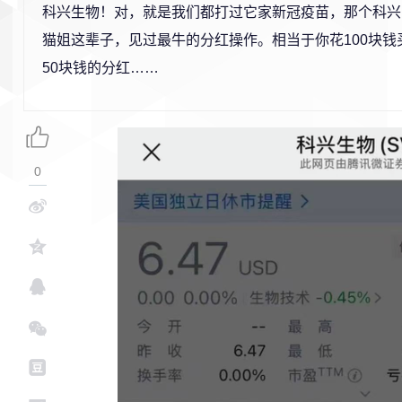
科兴生物！对，就是我们都打过它家新冠疫苗，那个科兴
猫姐这辈子，见过最牛的分红操作。相当于你花100块钱
50块钱的分红……
0