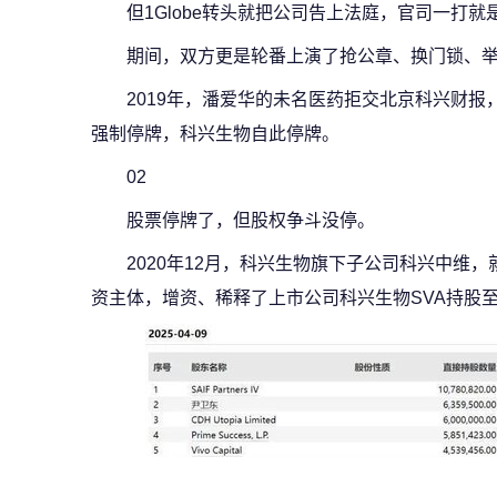
但1Globe转头就把公司告上法庭，官司一打就
期间，双方更是轮番上演了
抢公章、换门锁、
2019年，潘爱华的未名医药拒交北京科兴财报
强制停牌，科兴生物自此停牌。
0
2
股票停牌了，但股权争斗没停。
2020年12月，科兴生物旗下子公司科兴中维
资主体，增资、稀释了上市公司科兴生物SVA持股