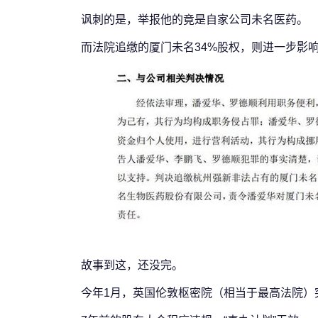
讽刺的是，举报他的竟是自家公司未名医药。
而法院追缴的厦门未名34%股权，则进一步影
故事到这，还没完。
今年1月，英国伦敦枢密院（相当于最高法院）