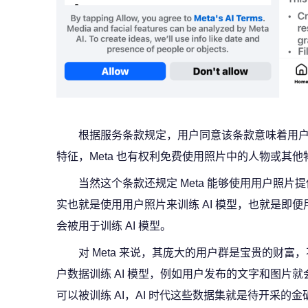
根据服务条款规定，用户同意该条款意味着用户授予
特征，Meta 也有权利免费使用照片中的人物或其他物
当然这个条款还规定 Meta 能够使用用户照
实也就是使用用户照片来训练 AI 模型，也就是即便用户
会被用于训练 AI 模型。
对 Meta 来说，其庞大的用户群是宝贵的财
户数据训练 AI 模型，例如用户发布的文字和图片就
可以被训练 AI，AI 时代这些数据集就是待开采的金