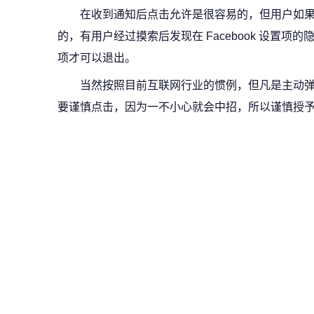
在收到通知后点击允许是很容易的，但用户如
的，有用户经过摸索后发现在 Facebook 设置
项才可以退出。
当然按照目前互联网行业的惯例，但凡是主动
要谨慎点击，因为一不小心就会中招，所以谨慎授予各