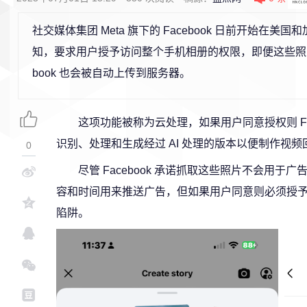
社交媒体集团 Meta 旗下的 Facebook 日前开始在美
知，要求用户授予访问整个手机相册的权限，即便这些照片
book 也会被自动上传到服务器。
这项功能被称为云处理，如果用户同意授权则 Fa
识别、处理和生成经过 AI 处理的版本以便制作视
0
尽管 Facebook 承诺抓取这些照片不会用
容和时间用来推送广告，但如果用户同意则必须授予 M
陷阱。