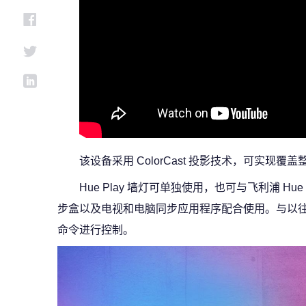
该设备采用 ColorCast 投影技术，可实
Hue Play 墙灯可单独使用，也可与飞利浦 Hu
步盒以及电视和电脑同步应用程序配合使用。与以往的 Hu
命令进行控制。