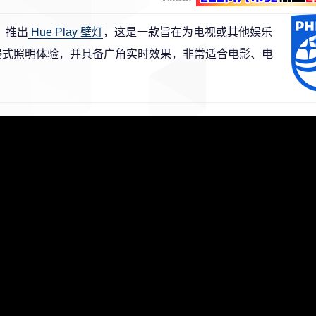
，推出
Hue Play 壁灯
，这是一款旨在为电视或其他娱乐
供沉浸式照明体验，并具备广角实时效果，非常适合电影、电