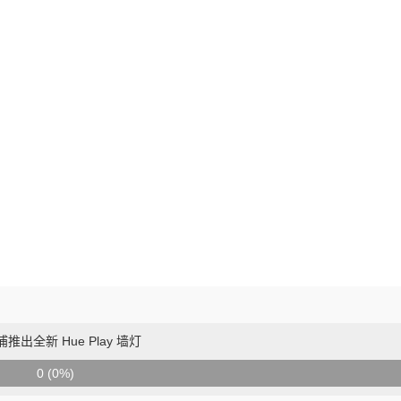
推出全新 Hue Play 墙灯
0 (0%)