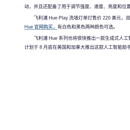
动，并且还配备了用于调节强度、速度、亮度和位置的
飞利浦 Hue Play 洗墙灯单灯售价 220 
Hue 官网购买，
有白色和黑色两种颜色可选。
飞利浦 Hue 系列也将很快推出一款生成式人工
计划于 8 月底在美国和加拿大推出这款人工智能