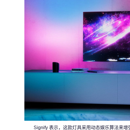
Signify 表示，这款灯具采用动态娱乐算