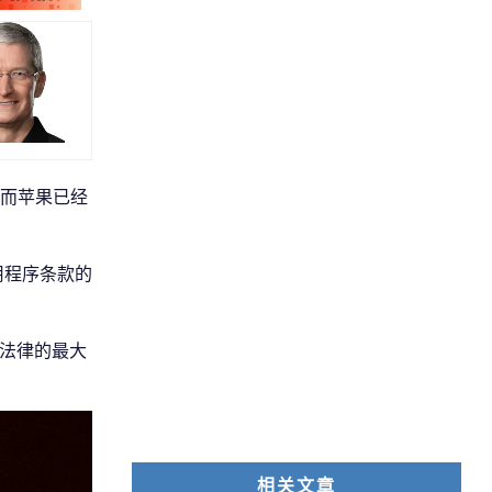
而苹果已经
用程序条款的
类法律的最大
相关文章