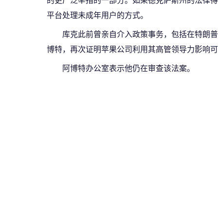
的更广泛举措的一部分。如果德克萨斯州的法律得以
平台处理未成年用户的方式。
库克此前曾亲自介入政策事务，包括在特朗普
博特，再次证明苹果公司利用其高管领导力影响可
阿博特办公室表示他仍在审查该法案。