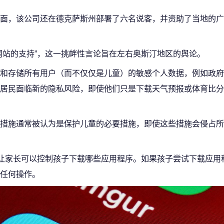
面，该公司还在德克萨斯州部署了六名说客，并资助了当地的广
网站的支持”，这一挑衅性言论旨在左右奥斯汀地区的舆论。
和存储所有用户（而不仅仅是儿童）的敏感个人数据，例如政府
居民面临新的隐私风险，即使他们只是下载天气预报或体育比分
措施通常被认为是保护儿童的必要措施，即使这些措施会侵占所
，让家长可以控制孩子下载哪些应用程序。如果孩子尝试下载应用
任何操作。