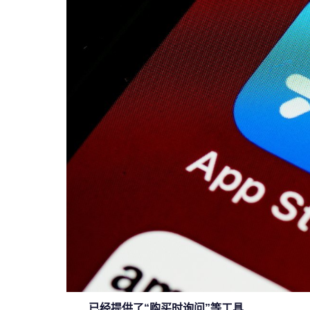
已经提供了“购买时询问”等工具