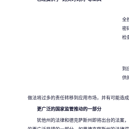
全
密
检
到
供
做法将过多的责任转移到应用市场，并有可能造成
更广泛的国家监管推动的一部分
犹他州的法律和德克萨斯州即将出台的法案，