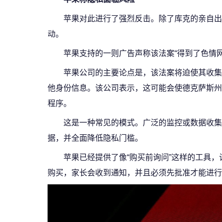
苹果对此进行了强烈反击。除了库克的亲自出
动。
苹果支持的一则广告声称该法案“得到了色情
苹果公司的主要论点是，该法案将迫使其收集
他身份信息。该公司表示，这可能会使德克萨斯州
程序。
这是一种常见的模式。广泛的监控或数据收集
据，并全面降低隐私门槛。
苹果已经提供了像“购买前询问”这样的工具
购买，家长会收到通知，并且必须先批准才能进行