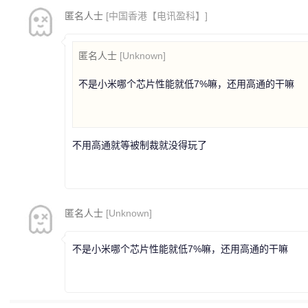
匿名人士
[中国香港【电讯盈科】]
匿名人士
[Unknown]
不是小米哪个芯片性能就低7%嘛，还用高通的干嘛
不用高通就等被制裁就没得玩了
匿名人士
[Unknown]
不是小米哪个芯片性能就低7%嘛，还用高通的干嘛