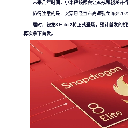
未来几年时间，小米应该都会让玄戒和骁龙并
值得注意的是，安蒙已经宣布高通骁龙峰会2025
届时，骁龙8 Elite 2将正式登场，预计首发
再次拿下首发。