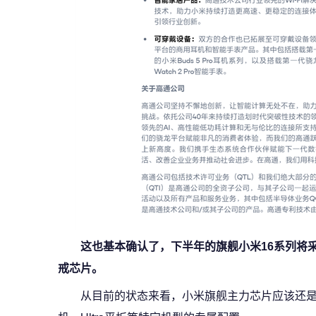
这也基本确认了，下半年的旗舰小米16系列将采用骁
戒芯片。
从目前的状态来看，小米旗舰主力芯片应该还是