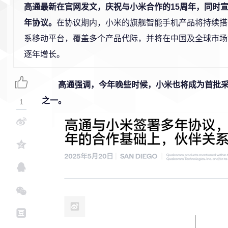
高通最新在官网发文，庆祝与小米合作的15周年，同时
年协议。
在协议期内，小米的旗舰智能手机产品将持续搭
系移动平台，覆盖多个产品代际，并将在中国及全球市场
逐年增长。
高通强调，今年晚些时候，小米也将成为首批采
之一。
1