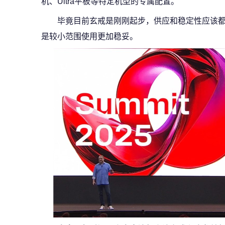
机、Ultra平板等特定机型的专属配置。
毕竟目前玄戒是刚刚起步，供应和稳定性应该
是较小范围使用更加稳妥。