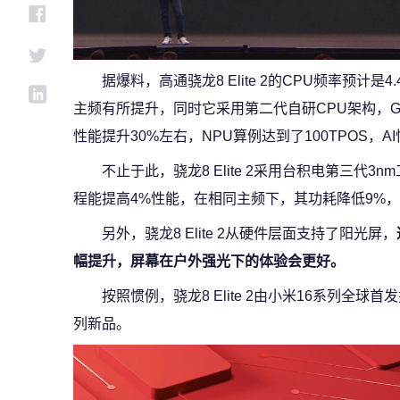
据爆料，高通骁龙8 Elite 2的CPU频率预计是4.4
主频有所提升，同时它采用第二代自研CPU架构，GP
性能提升30%左右，NPU算例达到了100TPOS，A
不止于此，骁龙8 Elite 2采用台积电第三代3
程能提高4%性能，在相同主频下，其功耗降低9%
另外，骁龙8 Elite 2从硬件层面支持了阳光屏，
幅提升，屏幕在户外强光下的体验会更好。
按照惯例，骁龙8 Elite 2由小米16系列全球首
列新品。