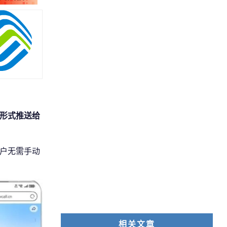
形式推送给
用户无需手动
相关文章