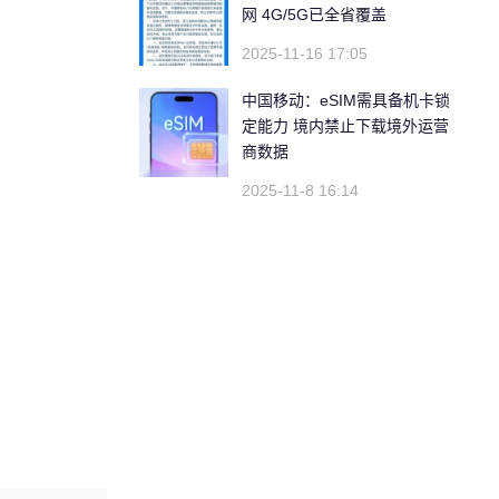
网 4G/5G已全省覆盖
2025-11-16 17:05
中国移动：eSIM需具备机卡锁
定能力 境内禁止下载境外运营
商数据
2025-11-8 16:14