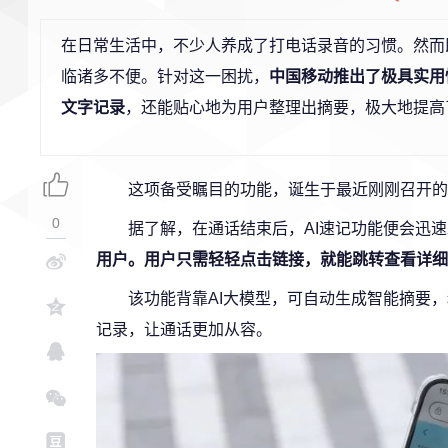
在日常生活中，不少人养成了打电话录音的习惯。然而
临诸多不便。针对这一困扰，
中国移动推出了极具实用
文字记录
，还能贴心地为用户整理出摘要，极大地提高
这项备受瞩目的功能，诞生于最近刚刚召开的“
0
据了解，在通话结束后，AI速记功能便会迅
用户。用户只需轻轻点击链接，就能跳转查看详细
该功能背靠AI大模型，可自动生成智能摘要
记录，让通话更加从容。