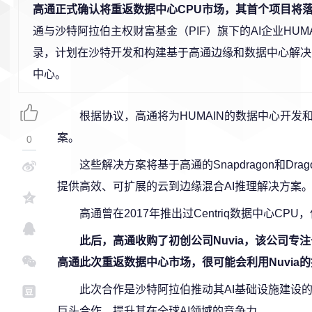
高通正式确认将重返数据中心CPU市场，其首个项目将
通与沙特阿拉伯主权财富基金（PIF）旗下的AI企业HUM
录，计划在沙特开发和构建基于高通边缘和数据中心解决
中心。
根据协议，高通将为HUMAIN的数据中心开发
案。
0
这些解决方案将基于高通的Snapdragon和Dr
提供高效、可扩展的云到边缘混合AI推理解决方案
高通曾在2017年推出过Centriq数据中心CP
此后，高通收购了初创公司Nuvia，该公司专注
高通此次重返数据中心市场，很可能会利用Nuvia
此次合作是沙特阿拉伯推动其AI基础设施建设
巨头合作，提升其在全球AI领域的竞争力。