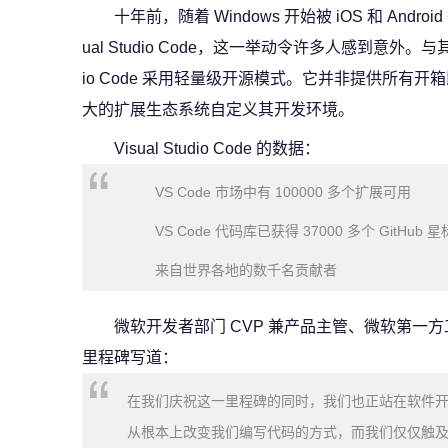
十年前，随着 Windows 开始被 iOS 和 And
ual Studio Code，这一举动令许多人感到意外。与
io Code 采用轻量级开源模式。它并非提供所有
大的扩展生态系统自定义其开发环境。
Visual Studio Code 的数据：
VS Code 市场中有 100000 多个扩展可用
VS Code 代码库已获得 37000 多个 GitHub 星
来自世界各地的数千名贡献者
微软开发者部门 CVP 兼产品主管、微软第一方工程系
里程碑写道：
在我们庆祝这一里程碑的同时，我们也正站在软件
从根本上改变我们编写代码的方式，而我们仅仅触