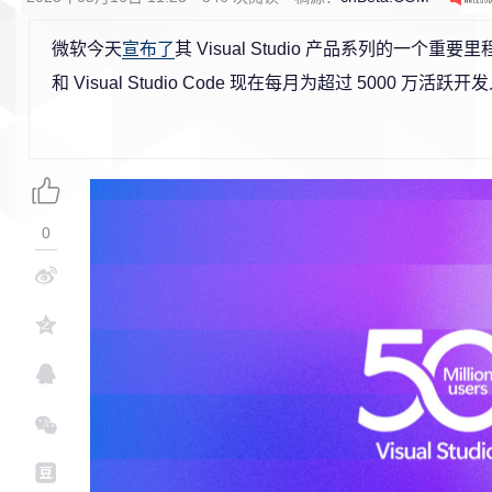
微
软
今天
宣布了
其 Visual Studio 产品系列的一个重要里程碑
和 Visual Studio Code 现在每月为超过 5000 万活
0