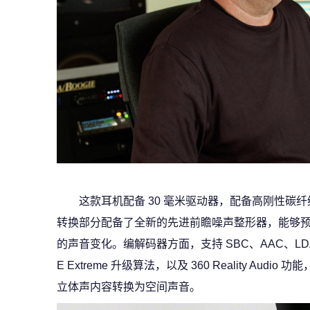
这款耳机配备 30 毫米驱动器，配备高刚性碳
转换部分配备了全新的先进前瞻噪声整形器，能够
的声音变化。编解码器方面，支持 SBC、AAC、LDA
E Extreme 升级算法，以及 360 Reality Audi
立体声内容转换为空间声音。