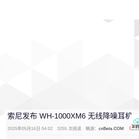
首页
影视
音乐
游戏
动漫
排行
索尼发布 WH-1000XM6 无线降噪耳机
2025年05月16日 04:02
3255
次阅读
稿源：
cnBeta.COM
1