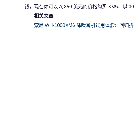
钱，现在你可以以 350 美元的价格购买 XM5，以 3
相关文章:
索尼 WH-1000XM6 降噪耳机试用体验：回归