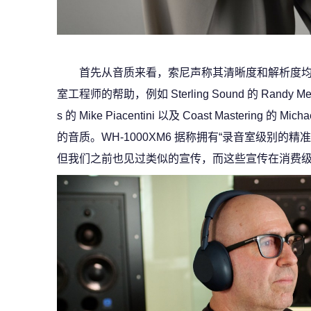
首先从音质来看，索尼声称其清晰度和解析度
室工程师的帮助，例如 Sterling Sound 的 Randy Merrill 
s 的 Mike Piacentini 以及 Coast Mastering 
的音质。WH-1000XM6 据称拥有“录音室级别的精
但我们之前也见过类似的宣传，而这些宣传在消费