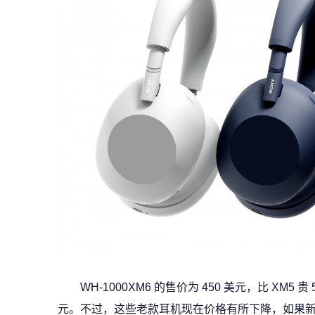
WH-1000XM6 的售价为 450 美元，比 XM5 贵 
元。不过，这些老款耳机现在价格有所下降，如果