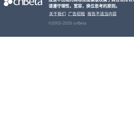
请遵守理性，宽容，换位思考的原则。
关于我们
广告招租
报告不适当内容
©2003-2026 cnBeta