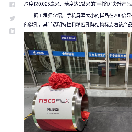
厚度仅0.025毫米、精度达1微米的“手撕钢”尖端产品
据工程师介绍，手机屏幕大小的样品在200倍显微
的微孔，其半透明特性和精密孔阵结构标志着该产