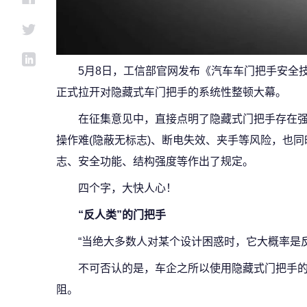
5月8日，工信部官网发布《汽车车门把手安全
正式拉开对隐藏式车门把手的系统性整顿大幕。
在征集意见中，直接点明了隐藏式门把手存在
操作难(隐蔽无标志)、断电失效、夹手等风险，也
志、安全功能、结构强度等作出了规定。
四个字，大快人心！
“反人类”的门把手
“当绝大多数人对某个设计困惑时，它大概率是反
不可否认的是，车企之所以使用隐藏式门把手
阻。