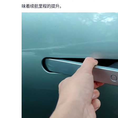
味着续航里程的提升。