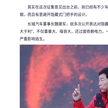
其实在这次征集意见出台之前，就已经有不少
题，而且有意避开隐藏式门把手的设计。
长城汽车董事长魏建军，就多次公开表达对隐藏
大于利”，不仅重量大、噪音大，还过度依赖电力，
严重影响逃生。