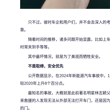
只不过，彼时车企和用户们，并不会去深入的
靠。
随着时间的推移，诸多问题开始显露，比如上
时常夹到手等等。
其中最坏情况，就是为了美观而牺牲安全。
不是取缔，安全优先
公开数据显示，在2024年新能源汽车事故中，
较2020年上升8个百分点。
最知名的事故，大概就是此前著名明星林志颖
来救援的人发现无法从外部无法打开车门，还是因
的门。