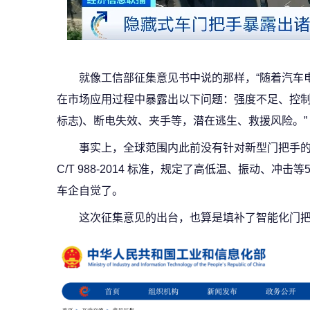
就像工信部征集意见书中说的那样，“随着汽车
在市场应用过程中暴露出以下问题：强度不足、控制
标志)、断电失效、夹手等，潜在逃生、救援风险。”
事实上，全球范围内此前没有针对新型门把手的
C/T 988-2014 标准，规定了高低温、振动、冲
车企自觉了。
这次征集意见的出台，也算是填补了智能化门