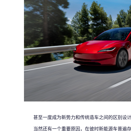
甚至一度成为新势力和传统造车之间的区别设
当然还有一个重要原因，在彼时新能源车普遍存