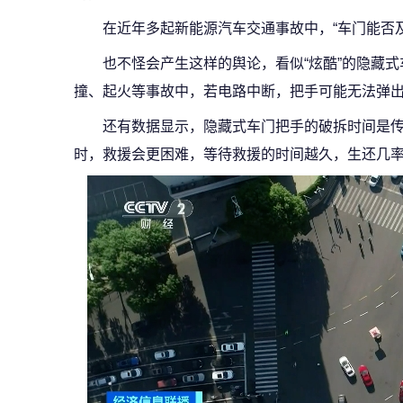
在近年多起新能源汽车交通事故中，“车门能否
也不怪会产生这样的舆论，看似“炫酷”的隐藏
撞、起火等事故中，若电路中断，把手可能无法弹
还有数据显示，隐藏式车门把手的破拆时间是传统
时，救援会更困难，等待救援的时间越久，生还几