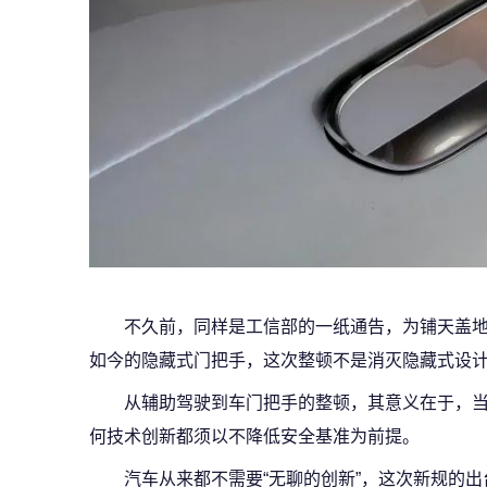
不久前，同样是工信部的一纸通告，为铺天盖地
如今的隐藏式门把手，这次整顿不是消灭隐藏式设
从辅助驾驶到车门把手的整顿，其意义在于，
何技术创新都须以不降低安全基准为前提。
汽车从来都不需要“无聊的创新”，这次新规的