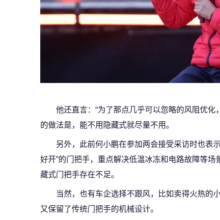
他还直言：“为了那点几乎可以忽略的风阻优化
的做法是，能不用隐藏式就尽量不用。
另外，此前何小鹏在参加两会接受采访时也表示
好开”的门把手，重点解决低温冰冻和电路故障等场
藏式门把手存在不足。
当然，也有车企选择不跟风，比如卖得火热的小
又保留了传统门把手的机械设计。