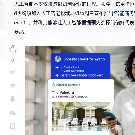
人工智能不仅仅渗透到初创企业的世界。如今，信用卡巨头Visa
d也纷纷加入人工智能领域。Visa周三宣布推出“
智能商务
erce），并称其能够让人工智能
根据预先选择的偏好代表
商品。
0