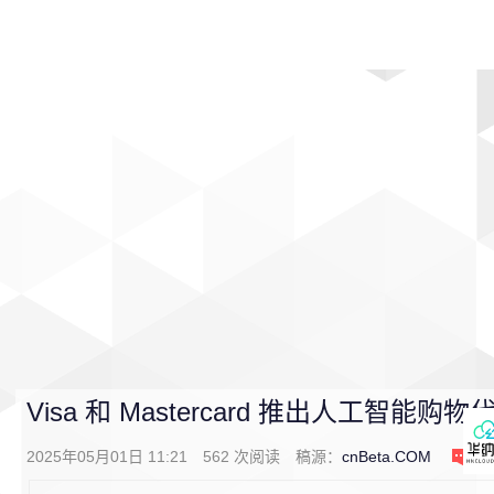
首页
影视
音乐
游戏
动漫
排行
Visa 和 Mastercard 推出人工智能购物
2025年05月01日 11:21
562
次阅读
稿源：
cnBeta.COM
0