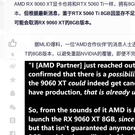
AMD RX 9060 XT显卡也将和RTX 5060 Ti一样，拥有
本。
但根据最新消息，鉴于RTX 5060 Ti 8GB因显存
可能会取消RX 9060 XT的8GB版本。
据MLID爆料，一位“AMD合作伙伴”的消息人士透
T的8GB版本，以避免重蹈NVIDIA的覆辙，即便
0