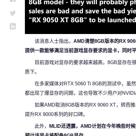
该消息人士指出，
AMD清楚8GB版本的RX 9
提供一款能够满足当前游戏显存要求的显卡，同时
目前游戏对显存的要求越来越高，8GB显存在
质下。
在多家媒体对RTX 5060 Ti 8GB的测试中
都出现了爆显存的问题，这也导致不少用户对NVIDI
如果AMD取消8GB版本的RX 9060 XT，
提升RX 9000系列的好口碑。
此外，
MLID还透露，AMD计划在今年晚些时候推
预计该显卡将配备8GB显存。