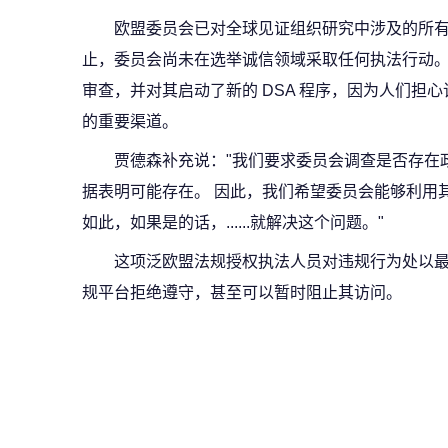
欧盟委员会已对全球见证组织研究中涉及的所有
止，委员会尚未在选举诚信领域采取任何执法行动。 不
审查，并对其启动了新的 DSA 程序，因为人们担
的重要渠道。
贾德森补充说："我们要求委员会调查是否存在政
据表明可能存在。 因此，我们希望委员会能够利用其
如此，如果是的话，......就解决这个问题。"
这项泛欧盟法规授权执法人员对违规行为处以最高
规平台拒绝遵守，甚至可以暂时阻止其访问。