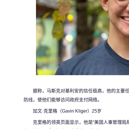
据称，马斯克对基利安的信任极高，他的主要任
防线，使他们能够访问政府支付网络。
加文·克里格（Gavin Kliger）25岁
克里格的领英页面显示，他是“美国人事管理局局长特别