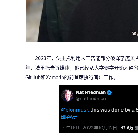
2023年，法里托利用人工智能部分破译了庞贝
年，法里托告诉媒体，他已经从大学辍学开始为硅谷企业家
GitHub和Xamarin的前首席执行官）工作。