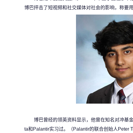
博巴抨击了短视频和社交媒体对社会的影响，称要用
博巴曾经的领英资料显示，他曾在知名对冲基金
ta和Palantir实习过。（Palantir的联合创始人Pe