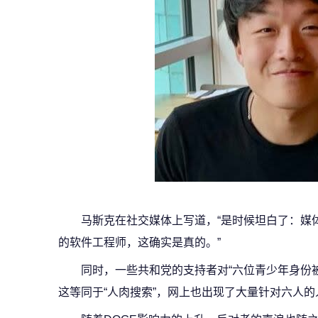
马斯克在社交媒体上写道，“是时候坦白了：媒
的软件工程师，这确实是真的。”
同时，一些共和党的支持者对“六位青少年身份
这等同于“人肉搜索”，网上也出现了大量针对六人的