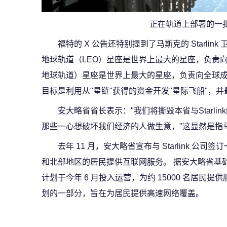
正在轨道上部署的一批 St
福特的 X 公告还特别提到了马斯克的 Starlink 卫星
地球轨道（LEO）星座是世界上最大的星座，负责向
地球轨道）星座是世界上最大的星座，负责向全球成千上
目标是利用从"星链"获得的资金开发"星际飞船"，
安大略省省长表示："我们将撕毁本省与Starli
那些一心想破坏我们经济的人做生意，"这显然是指
去年 11 月，安大略省宣布与 Starlink 公
和北部地区的居民提供互联网服务。 据安大略省基础设施厅
计划于今年 6 月投入运营，为约 15000 名居民提供服务
划的一部分，旨在为居民提供高速网络覆盖。