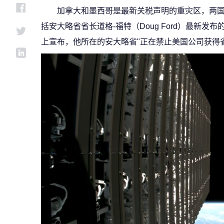
加拿大和墨西哥是最新关税声明的重灾区，两国
括安大略省省长道格-福特（Doug Ford）最新发布
上宣布，他所在的安大略省"正在禁止美国公司获得