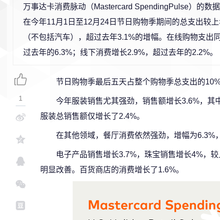
万事达卡消费脉动（Mastercard SpendingPulse）
在今年11月1日至12月24日节日购物季期间的总支出较上
（不包括汽车），超过去年3.1%的增幅。在线购物支出同
过去年的6.3%；线下消费增长2.9%，超过去年的2.2%。
节日购物季最后五天占整个购物季总支出的10
1
今年服装销售尤其强劲，销售额增长3.6%，其
服装总销售额仅增长了2.4%。
在其他领域，餐厅消费依然强劲，增幅为6.3%
电子产品销售增长3.7%，珠宝销售增长4%，较
明显改善。百货商店的消费增长了1.6%。