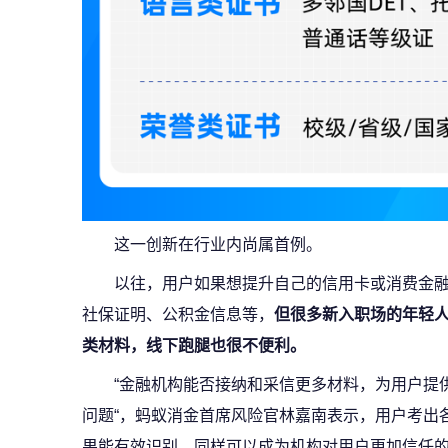
这一创新在行业内尚属首例。
以往，用户如果想提升自己的信用卡或消费金
社保证明、公积金信息等，
但很多新入职场的年轻
类材料，线下跑腿也很不便利。
“金融机构能否接纳和采信更多材料，为用户提
问题“，蚂蚁消金首席风险官林嘉南表示，用户考出各
果能有效识别，同样可以成为机构对用户更加信任