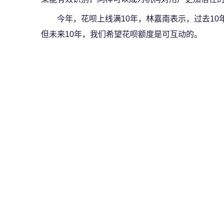
今年，花呗上线满10年，林嘉南表示，过去1
但未来10年，我们希望花呗额度是可互动的。