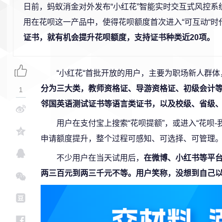
日前，蚂蚁消金对外发布“小红花”智能实时交互式风控系
用在花呗这一产品中，使得花呗额度首次进入“可互动“时
证书，就有机会提升花呗额度，支持证书种类近20项。
“小红花“首批开放的用户，主要为职场新人群体
分为三大类，教师资格证、导游资格证、初级会计
1
邻国英语测试证书等语言类证书，以及校级、省级
用户在支付宝上搜索“花呗提额”，或进入“花呗
申请额度提升，整个过程可感知、可选择、可管理
不少用户在当天试用后，
在微博、小红书等平
两三百元到两三千元不等。用户笑称，没想到自己