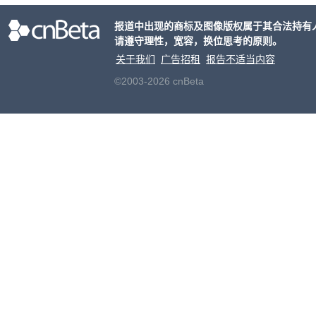
报道中出现的商标及图像版权属于其合法持有
请遵守理性，宽容，换位思考的原则。
关于我们
广告招租
报告不适当内容
©2003-2026 cnBeta