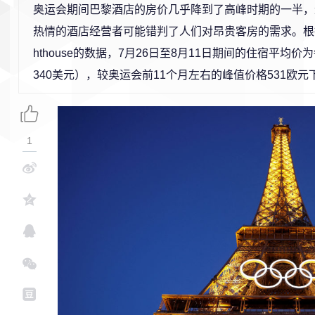
奥运会期间巴黎酒店的房价几乎降到了高峰时期的一半，
热情的酒店经营者可能错判了人们对昂贵客房的需求。根据
hthouse的数据，7月26日至8月11日期间的住宿平均价
340美元），较奥运会前11个月左右的峰值价格531欧元
1