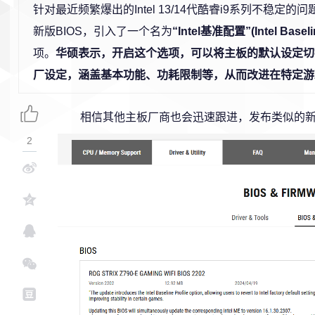
针对最近频繁爆出的Intel 13/14代酷睿i9系列不稳定
新版BIOS，引入了一个名为
“Intel基准配置”(Intel Baselin
项。
华硕表示，开启这个选项，可以将主板的默认设定切换为
厂设定，涵盖基本功能、功耗限制等，从而改进在特定游
相信其他主板厂商也会迅速跟进，发布类似的新B
2