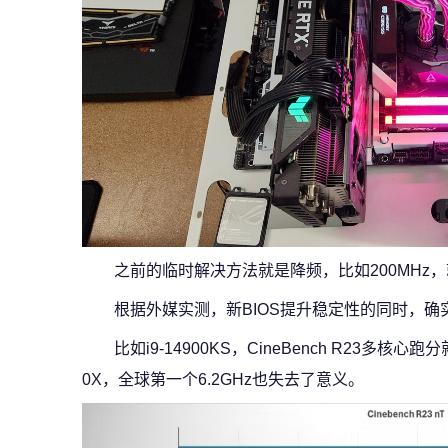
之前的临时解决方法就是降频，比如200MHz
根据外媒实测，新BIOS提升稳定性的同时，
比如i9-14900KS，CineBench R23多核
0X，全球第一个6.2GHz也失去了意义。