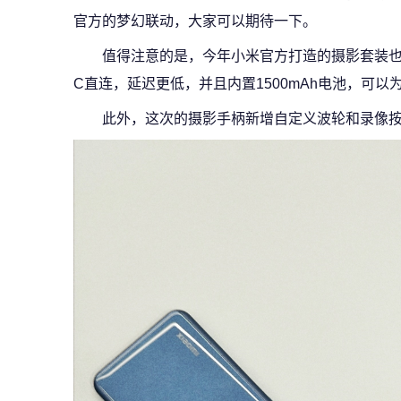
官方的梦幻联动，大家可以期待一下。
值得注意的是，今年小米官方打造的摄影套装也进
C直连，延迟更低，并且内置1500mAh电池，可以
此外，这次的摄影手柄新增自定义波轮和录像