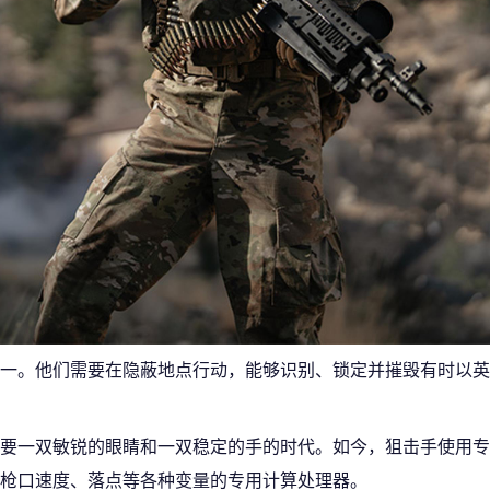
一。他们需要在隐蔽地点行动，能够识别、锁定并摧毁有时以英
要一双敏锐的眼睛和一双稳定的手的时代。如今，狙击手使用专
枪口速度、落点等各种变量的专用计算处理器。