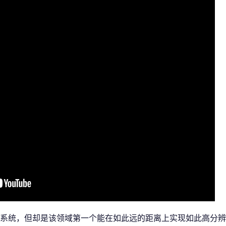
系统，但却是该领域第一个能在如此远的距离上实现如此高分辨