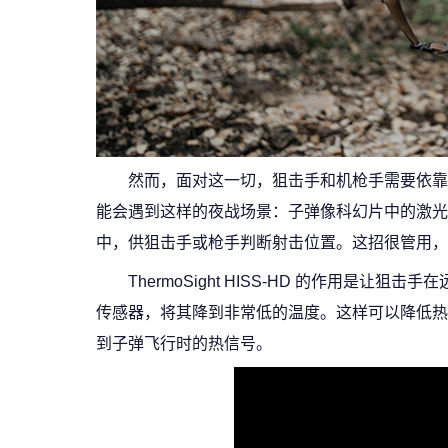
然而，面对这一切，狙击手和机枪手需要依靠
能会遇到这样的夜战场景：子弹像科幻片中的激光
中，供狙击手或枪手判断射击位置。这招很管用，
ThermoSight HISS-HD 的作用
传感器，将其降到非常低的温度。这样可以降低热
到子弹飞行时的热信号。