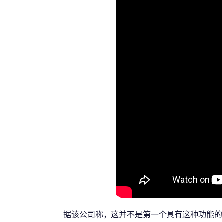
据该公司称，这并不是第一个具有这种功能的