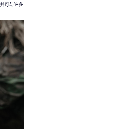
上，并可与许多