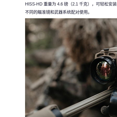
HISS-HD 重量为 4.6 磅（2.1 千克），可轻
不同的瞄准镜和武器系统配对使用。