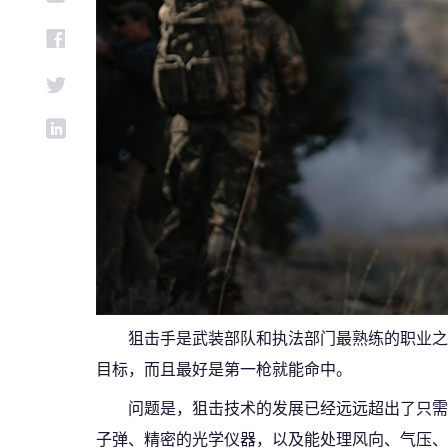
狙击手是武装部队和执法部门最熟练的职业之
目标，而且最好是第一枪就能命中。
问题是，狙击技术的发展已经远远超出了只需
子弹、精密的光学仪器，以及能处理风向、气压、