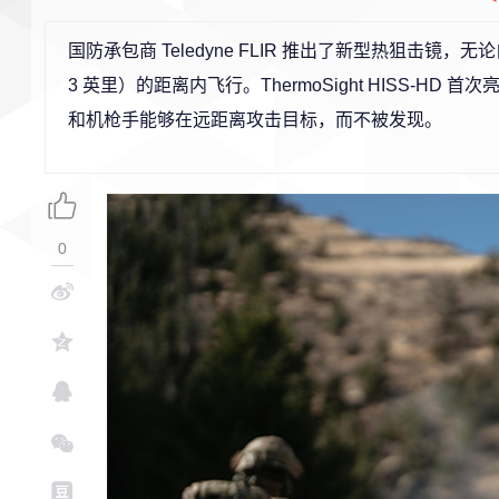
国防承包商 Teledyne FLIR 推出了新型热狙击镜，
3 英里）的距离内飞行。ThermoSight HISS-HD
和机枪手能够在远距离攻击目标，而不被发现。
0