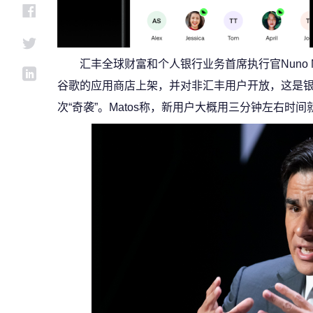
汇丰全球财富和个人银行业务首席执行官Nuno M
谷歌的应用商店上架，并对非汇丰用户开放，这是
次“奇袭”。Matos称，新用户大概用三分钟左右时