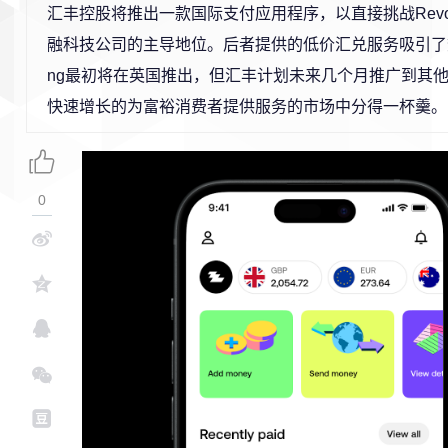
汇丰控股将推出一款国际支付应用程序，以直接挑战Revolut
融科技公司的主导地位。后者提供的低价汇兑服务吸引了
ng最初将在英国推出，但汇丰计划未来几个月推广到其
快速增长的为富裕消费者提供服务的市场中分得一杯羹。
0