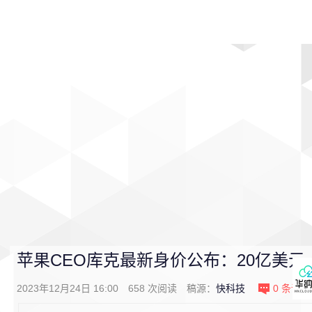
首页
影视
音乐
游戏
动漫
排行
苹果CEO库克最新身价公布：20亿美元 
2023年12月24日 16:00
658
次阅读
稿源：
快科技
0
条评论