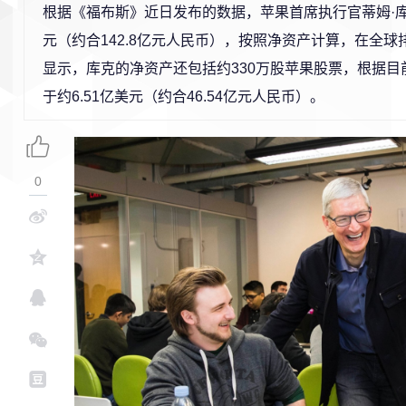
根据《福布斯》近日发布的数据，苹果首席执行官蒂姆·库
元（约合142.8亿元人民币），按照净资产计算，在全球排
显示，库克的净资产还包括约330万股苹果股票，根据目
于约6.51亿美元（约合46.54亿元人民币）。
0