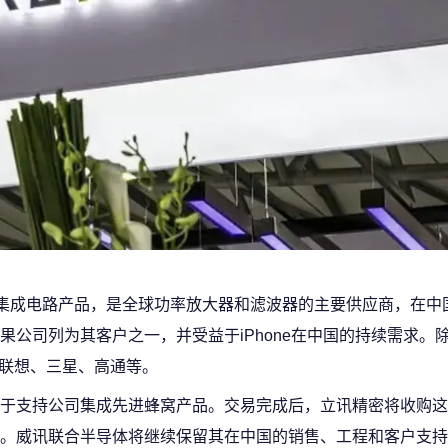
”集成电路产品，是全球功率放大器和滤波器的主要供应商，在中
公司列为其客户之一，并受益于iPhone在中国的持续需求。
、联想、三星、高通等。
于支持公司集成先进蜂窝产品。交易完成后，立讯精密将收购这
。威讯联合半导体将继续保留其在中国的销售、工程和客户支持