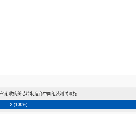
应链 收购美芯片制造商中国组装测试设施
2 (100%)