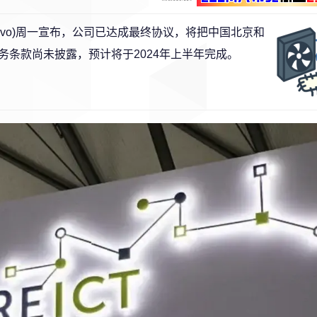
orvo)周一宣布，公司已达成最终协议，将把中国北京和
条款尚未披露，预计将于2024年上半年完成。