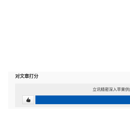
对文章打分
立讯精密深入苹果供