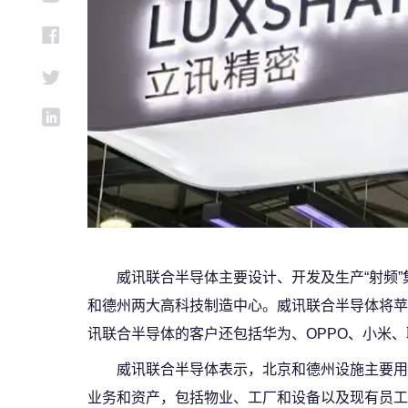
威讯联合半导体主要设计、开发及生产“射频
和德州两大高科技制造中心。威讯联合半导体将苹果
讯联合半导体的客户还包括华为、OPPO、小米
威讯联合半导体表示，北京和德州设施主要用
业务和资产，包括物业、工厂和设备以及现有员工