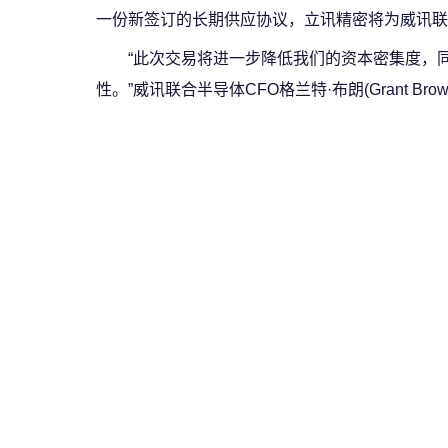
一份新签订的长期供应协议，立讯精密将为威讯联
“此次交易将进一步降低我们的资本密集度，
性。”威讯联合半导体CFO格兰特·布朗(Grant Bro