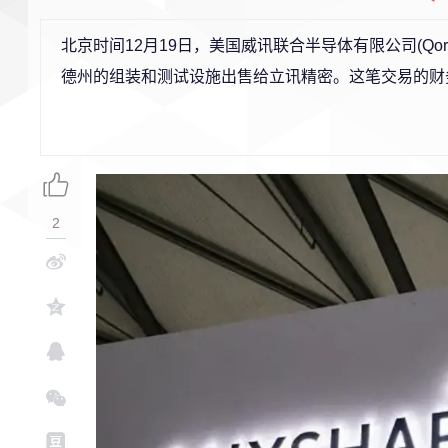
北京时间12月19日，美国威讯联合半导体有限公司(Q
德州的组装和测试设施出售给立讯精密。这笔交易的财务
2