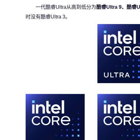
一代酷睿Ultra从高到低分为
酷睿Ultra 9、酷睿Ul
时没有酷睿Ultra 3。