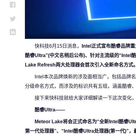
快科技6月15日消息，
Intel正式宣布酷睿品牌
酷睿Ultra”(中文名稍后公布)、针对主流级的“Intel酷睿
Lake Refresh两大处理器会首次引入全新命名方式
Intel本次品牌焕新的涉及面相当广，包括品
分级命名方式，而涉及的标识共有五组，涵盖酷睿、E
接下来快科技就给大家详细解读一下这次变化
酷睿Ultra——
Meteor Lake将会正式命名为“全新Intel酷睿Ul
第一代处理器”、“Intel酷睿Ultra处理器(第一代)”