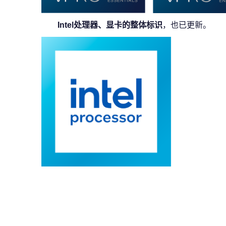
Intel处理器、显卡的整体标识
，也已更新。