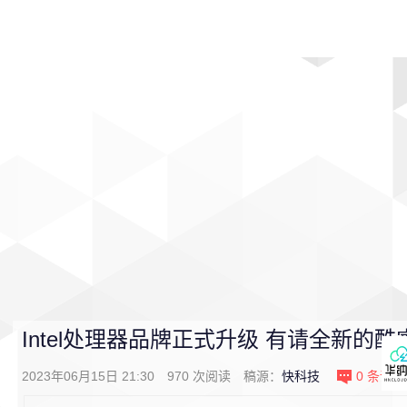
首页
影视
音乐
游戏
动漫
排行
Intel处理器品牌正式升级 有请全新的酷睿U
2023年06月15日 21:30
970
次阅读
稿源：
快科技
0
条评论