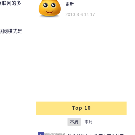
互联网的多
更新
2010-8-6 14:17
联网模式是
Top 10
本周
本月