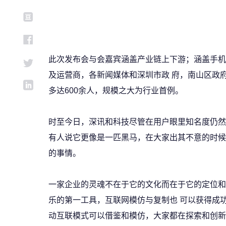
此次发布会与会嘉宾涵盖产业链上下游；涵盖手机
及运营商，各新闻媒体和深圳市政 府，南山区政
多达600余人，规模之大为行业首例。
时至今日，深讯和科技尽管在用户眼里知名度仍然
有人说它更像是一匹黑马，在大家出其不意的时候
的事情。
一家企业的灵魂不在于它的文化而在于它的定位和
乐的第一工具，互联网模仿与复制也 可以获得成
动互联模式可以借鉴和模仿，大家都在探索和创新