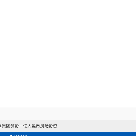
星集团领投一亿人民币风险投资