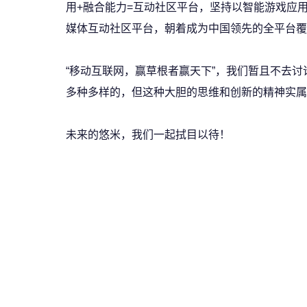
用+融合能力=互动社区平台，坚持以智能游戏应
媒体互动社区平台，朝着成为中国领先的全平台覆
“移动互联网，赢草根者赢天下”，我们暂且不去
多种多样的，但这种大胆的思维和创新的精神实属
未来的悠米，我们一起拭目以待！
(52RD.com)