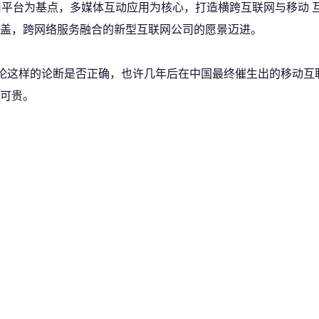
用平台为基点，多媒体互动应用为核心，打造横跨互联网与移动 
盖，跨网络服务融合的新型互联网公司的愿景迈进。
讨论这样的论断是否正确，也许几年后在中国最终催生出的移动互
可贵。