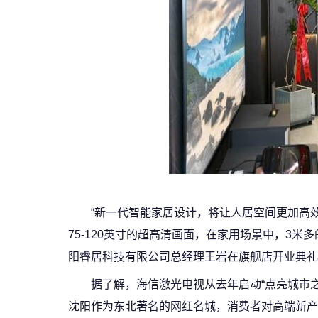
“新一代智能家居设计，将让人居空间更加高
75-120英寸的超高清画面，在家用场景中，3
阳睿居科技有限公司总经理王岩在旗舰店开业典礼
据了解，海信激光电视从去年启动“点亮城市之光”
沈阳作为东北著名的网红名城，消费者对高端新产