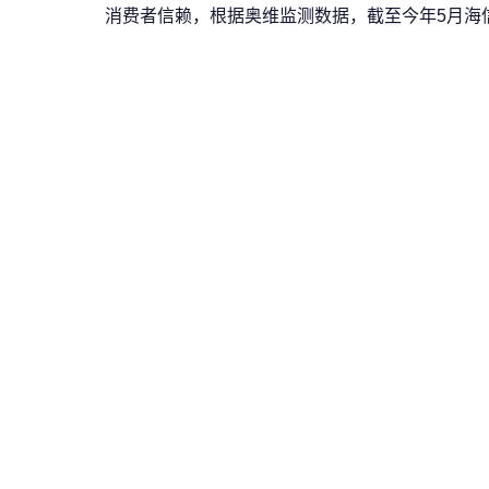
消费者信赖，根据奥维监测数据，截至今年5月海