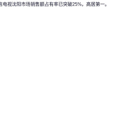
信电视沈阳市场销售额占有率已突破25%，高居第一。