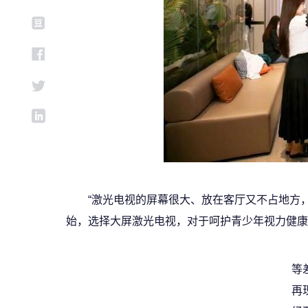
“激光电视的屏幕很大、放在客厅又不占地方
始，选择大屏激光电视，对于呵护青少年视力健康
等
再