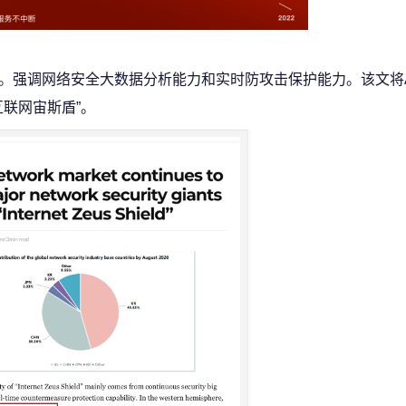
。强调网络安全大数据分析能力和实时防攻击保护能力。该文将Aka
“互联网宙斯盾”。