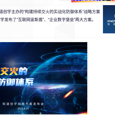
知道创宇主办的“构建持续交火的实战化防御体系”战略方案
宇发布了“互联网宙斯盾”、“企业数字堡垒”两大方案。