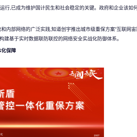
运行,已成为维护国计民生和社会稳定的关键。政府和企业该如
和内部网络的广泛实践,知道创宇推出城市级重保方案“互联网宙
客户构建基于实时数据联防联控的网络安全实战化防御体系。
体化保障