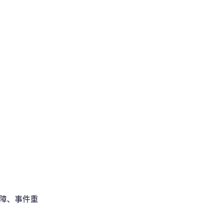
保障、事件重