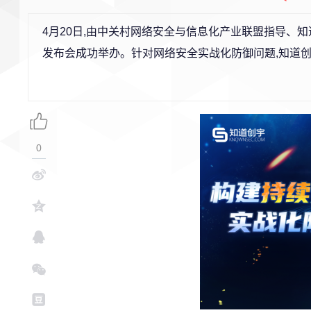
4月20日,由中关村网络安全与信息化产业联盟指导、
发布会成功举办。针对网络安全实战化防御问题,知道创
0