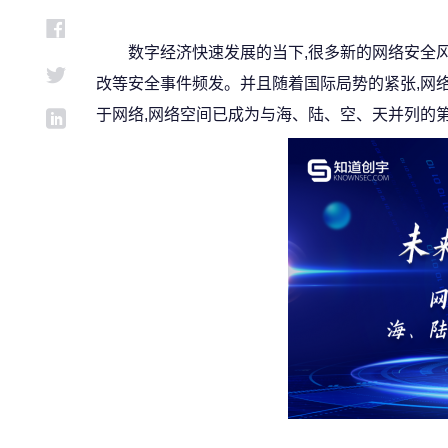
数字经济快速发展的当下,很多新的网络安全
改等安全事件频发。并且随着国际局势的紧张,网络
于网络,网络空间已成为与海、陆、空、天并列的第