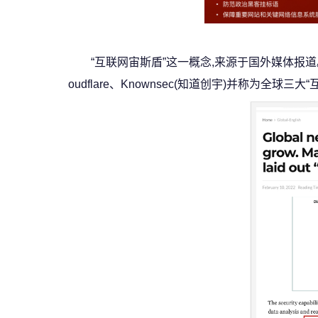
“互联网宙斯盾”这一概念,来源于国外媒体报道
oudflare、Knownsec(知道创宇)并称为全球三大