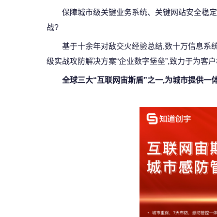
保障城市级关键业务系统、关键网站安全稳定
战?
基于十余年对敌交火经验总结,数十万信息系统
级实战攻防解决方案“企业数字堡垒”,致力于为
全球三大“互联网宙斯盾”之一,为城市提供一