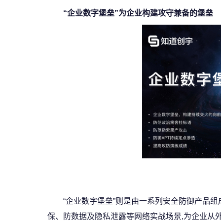
“企业数字堡垒”为企业构建攻守兼备的堡垒
“企业数字堡垒”则是由一系列安全防御产品
保、防数据及隐私泄露等网络实战场景,为企业从