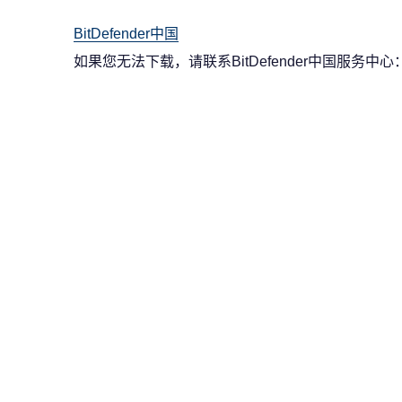
BitDefender中国
如果您无法下载，请联系BitDefender中国服务中心：07