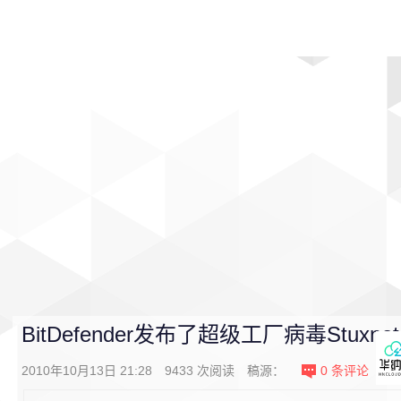
首页
影视
音乐
游戏
动漫
排行
BitDefender发布了超级工厂病毒Stuxn
2010年10月13日 21:28
9433
次阅读
稿源：
0
条评论