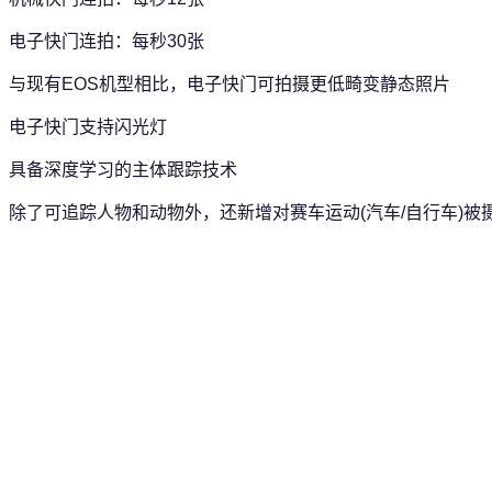
电子快门连拍：每秒30张
与现有EOS机型相比，电子快门可拍摄更低畸变静态照片
电子快门支持闪光灯
具备深度学习的主体跟踪技术
除了可追踪人物和动物外，还新增对赛车运动(汽车/自行车)被