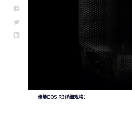
佳能EOS R3详细规格：