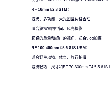
RF 16mm f/2.8 STM：
紧凑、多功能、大光圈且价格合理
适合狭窄室内空间、风光摄影
超轻的重量和超广的视角，适合vlog拍摄
RF 100-400mm f/5.6-8 IS USM：
适合野生动物、体育、旅行拍摄
紧凑轻巧，尺寸和EF 70-300mm F4.5-5.6 IS 