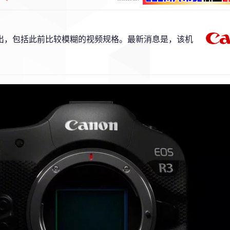
流出，包括此前比较模糊的视频规格。最新消息是，该机