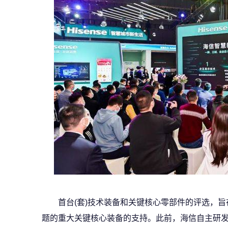
首台(套)技术装备和关键核心零部件的评选，旨
题的重大关键核心装备的支持。此前，海信自主研