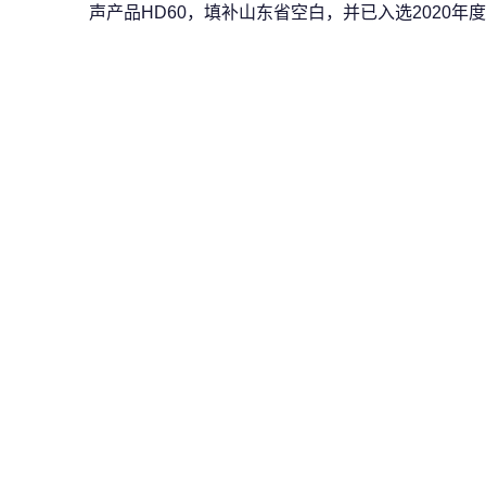
声产品HD60，填补山东省空白，并已入选2020年