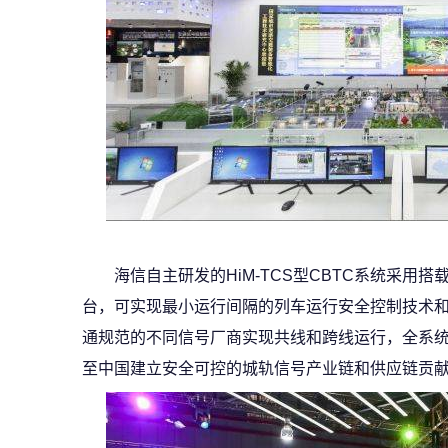
海信自主研发的HiM-TCS型CBTC系统采用搭
台，可实现最小运行间隔的列车运行安全控制技术
通规范的不同信号厂商实现共线和跨线运行，全系统
至中国建立安全可控的城轨信号产业链和供应链贡