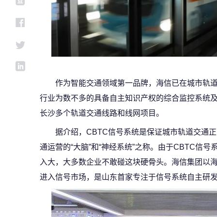
作为智能交通领域第一品牌，海信已在城市轨
行业为数不多的具备自主知识产权的综合监控系统
长沙多个轨道交通线路和线网项目。
据介绍，CBTC信号系统是保证城市轨道交通
通运营的“大脑”和“神经系统”之称。由于CBTC信
入大，大多数企业不敢碰这块硬骨头。海信集团以海
进入信号市场，是山东首家专注于信号系统自主研