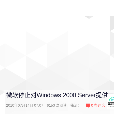
首页
影视
音乐
游戏
动漫
排行
微软停止对Windows 2000 Server提
2010年07月14日 07:07
6153
次阅读
稿源：
0
条评论