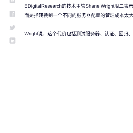
EDigitalResearch的技术主管Shane Wrig
而是指转换到一个不同的服务器配置的管理成本太大
Wright说，这个代价包括测试服务器、认证、回归