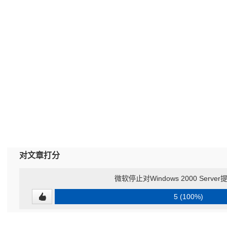
对文章打分
微软停止对Windows 2000 Serv
5 (100%)