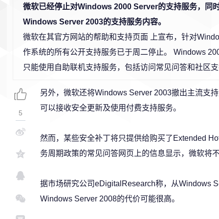
微软已经停止对Windows 2000 Server的支持服务，
Windows Server 2003的支持服务内容。
微软在其官方网站的帮助和支持页面 上宣布，针对Windows 2
作系统的所有公开支持服务已于周二停止。 Windows 2000
只能使用自助联机支持服务，包括访问常见问答和社区支
另外，微软还将Windows Server 2003撤出主
可以接收安全更新及使用付费支持服务。
5
然而，某些安全补丁将只提供给购买了Extended Hotf
务周期政策的常见问答网页上的信息显示，微软将
据市场研究公司eDigitalResearch称，从Windows
Windows Server 2008的代价可能很高。