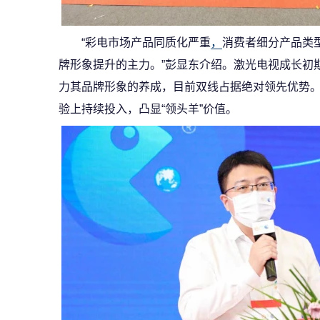
“彩电市场产品同质化严重
，
消费者细分产品类
牌形象提升的主力。”彭显东介绍。激光电视成长初
力其品牌形象的养成，目前双线占据绝对领先优势
验上持续投入，凸显“领头羊”价值。