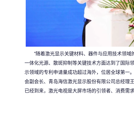
“随着激光显示关键材料、器件与应用技术领域
一体化光源、散斑抑制等关键技术方面达到了国际领
示领域的专利申请量成功超过海外，位居全球第一。
会副会长、青岛海信激光显示股份有限公司总经理
已经到来，激光电视是大屏市场的引领者、消费需