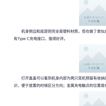
机身侧边和底部则完全是塑料材质，但也做了类似
有Type C充电接口，值得好评。
打开盒盖可以看到机身内部为两只耳机预留有收纳
识，便于放置的时候区分方向；金属充电触点的位置是