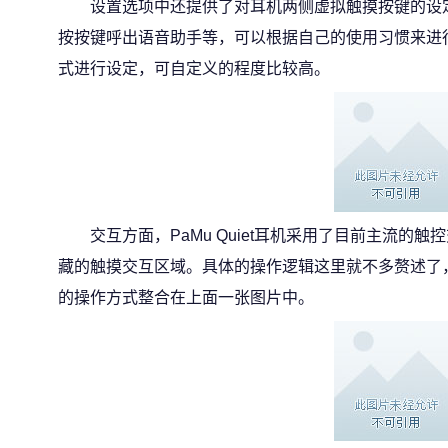
设置选项中还提供了对耳机两侧虚拟触摸按键的设
按按键呼出语音助手等，可以根据自己的使用习惯来进
式进行设定，可自定义的程度比较高。
交互方面，PaMu Quiet耳机采用了目前主流的
藏的触摸交互区域。具体的操作逻辑这里就不多赘述了
的操作方式整合在上面一张图片中。