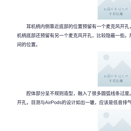
耳机柄内侧靠近底部的位置预留有一个麦克风开孔
机柄底部还预留有另一个麦克风开孔，比较隐蔽一些。
间的位置。
腔体部分呈不规则造型，融入了很多圆弧线条过度
开孔，目测与AirPods的设计如出一辙，应该是低音排