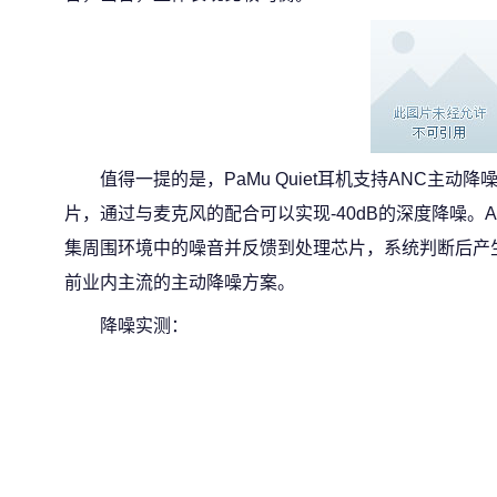
值得一提的是，PaMu Quiet耳机支持ANC主动
片，通过与麦克风的配合可以实现-40dB的深度降噪。
集周围环境中的噪音并反馈到处理芯片，系统判断后产
前业内主流的主动降噪方案。
降噪实测：