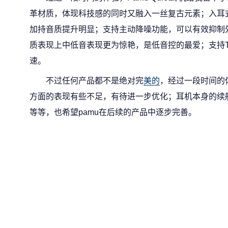
革材质，体现科技感的同时又融入一丝复古元素；入耳
加持音质提升明显；支持主动降噪功能，可以有效抑制
质表现上中低音表现更为惊艳，是低音控的最爱；支持Ty
速。
不过任何产品都不是绝对完
美的
，经过一段时间的
方面的表现有些不足，有待进一步优化；耳机本身的续航
等等，也希望pamu在后续的产品中逐步完善。