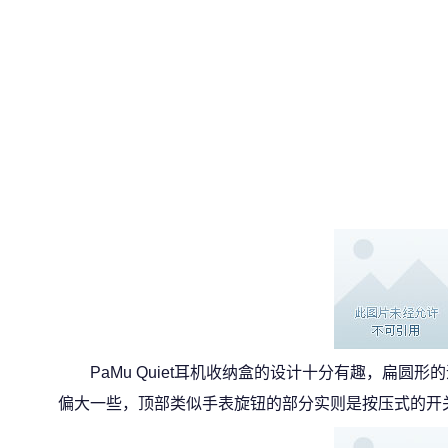
PaMu Quiet耳机收纳盒的设计十分有趣，扁圆
偏大一些，顶部类似手表旋钮的部分实则是按压式的开