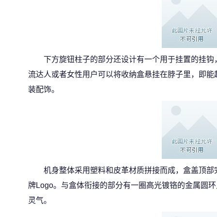
下方旋钮柱子的部分还设计有一个用于挂置的挂钩
流达人或者女性用户可以将收纳盒悬挂在脖子里，即能
装配饰。
机身整体采用塑料和皮革材质拼接而成，盒盖顶部完
牌Logo。与盒体衔接的部分有一圈高光镀铬的金属圆
灵气。