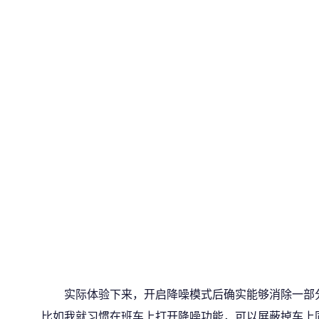
实际体验下来，开启降噪模式后确实能够消除一部
比如我就习惯在班车上打开降噪功能，可以屏蔽掉车上