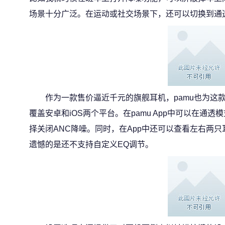
场景十分广泛。在运动或社交场景下，还可以切换到通
作为一款售价逼近千元的旗舰耳机，pamu也为这
覆盖安卓和iOS两个平台。在pamu App中可以在通
择关闭ANC降噪。同时，在App中还可以查看左右两
遗憾的是还不支持自定义EQ调节。