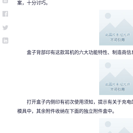
案，十分讨巧。
盒子背部印有这款耳机的六大功能特性、制造商信
打开盒子内侧印有初次使用须知，提示有关于充电
模具中，其余附件收纳在下面的独立附件盒中。