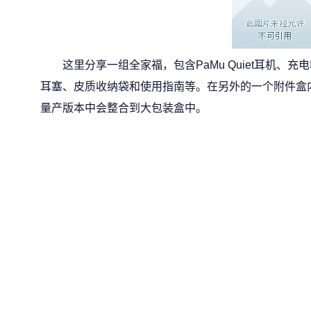
这里分享一组全家福，包含PaMu Quiet耳机、充
耳塞、皮质收纳袋和使用指南等。在另外的一个附件盒
量产版本中会整合到大包装盒中。