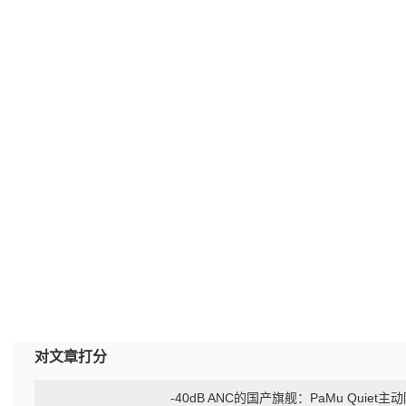
对文章打分
-40dB ANC的国产旗舰：PaMu Quie