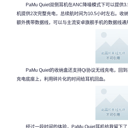
PaMu Quiet双侧耳机在ANC降噪模式下可以提
机提供2次完整充电，总续航时间为10.5小时左右。收纳
额外携带数据线，可以与主流安卓旗舰手机的数据线通
PaMu Quiet的收纳盒还支持Qi协议无线充电
充电底座上，利用碎片化的时间给耳机回血。
经过一段时间的体验，PaMu Quiet耳机给我留