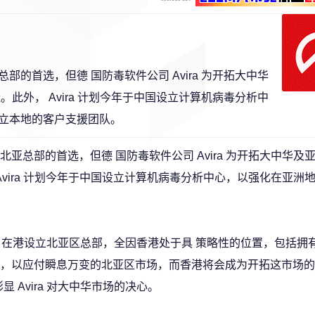
的首选，但德 国防毒软件公司 Avira 为开拓大中华
此外， Avira 计划今年于中国设立计算机病毒分析中
立本地的客户支援团队。
亚总部的首选，但德 国防毒软件公司 Avira 为开拓大中华及
Avira 计划今年于中国设立计算机病毒分析中心，以强化在亚洲
bach 表示，在港设立北亚区总部，全因香港处于具 策略性的位置，包括
，以应付瞬息万变的北亚区市场，而香港将会成为开拓这市场的
显 Avira 对大中华市场的决心。