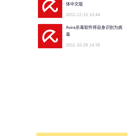
体中文版
2011-12-15 10:44
Avira杀毒软件将自身识别为病
毒
2011-10-28 14:35