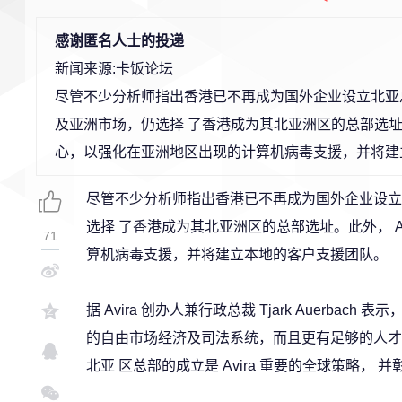
感谢匿名人士的投递
新闻来源:卡饭论坛
尽管不少分析师指出香港已不再成为国外企业设立北亚总部
及亚洲市场，仍选择 了香港成为其北亚洲区的总部选址。
心，以强化在亚洲地区出现的计算机病毒支援，并将建
尽管不少分析师指出香港已不再成为国外企业设立北
选择 了香港成为其北亚洲区的总部选址。此外， 
71
算机病毒支援，并将建立本地的客户支援团队。
据 Avira 创办人兼行政总裁 Tjark Auer
的自由市场经济及司法系统，而且更有足够的人才
北亚 区总部的成立是 Avira 重要的全球策略， 并彰