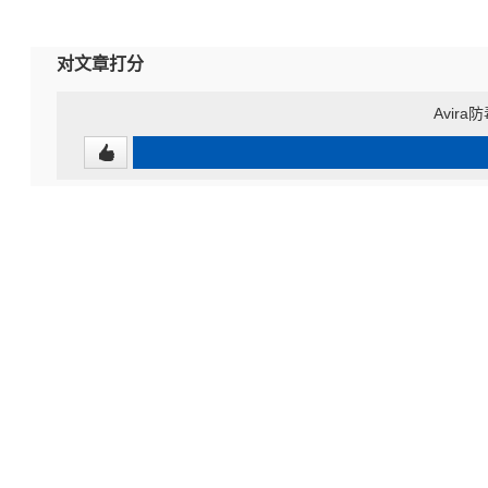
对文章打分
Avir