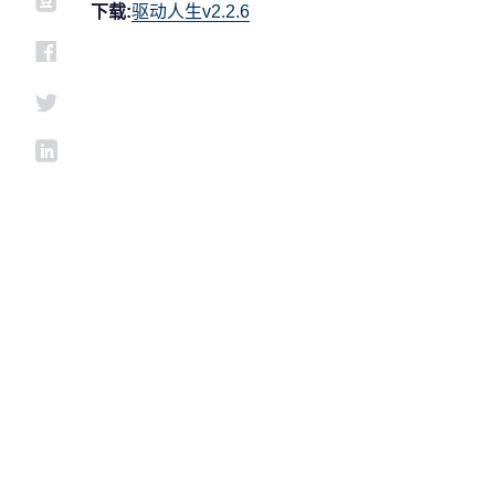
下载:
驱动人生v2.2.6