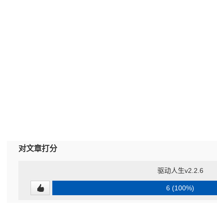
对文章打分
驱动人生v2.2.6
6 (100%)