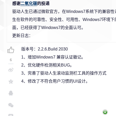
感谢
二氧化碳
的投递
驱动人生已通过微软官方，在Windows7系统下的兼容
生在软件的可靠性、安全性、可用性、Windows7环境
面，已经获得了Windows7的全面认可。
更新日志：
版本号：2.2.6.Build 2030
1、增加Windows7 兼容认证徽记。
6
2、优化硬件检测相关BUG。
3、完善了驱动人生滚动监测栏工具的操作方式
4、修改了不符合用户习惯的UI设计。