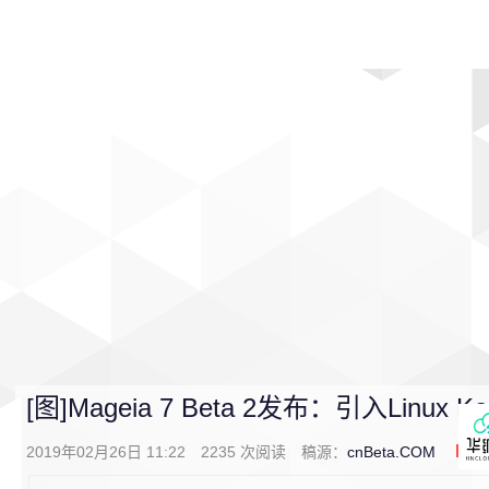
首页
影视
音乐
游戏
动漫
排行
[图]Mageia 7 Beta 2发布：引入Linux Kerne
2019年02月26日 11:22
2235
次阅读
稿源：
cnBeta.COM
0