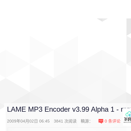
首页
影视
音乐
游戏
动漫
排行
LAME MP3 Encoder v3.99 Alpha 1 
2009年04月02日 06:45
3841
次阅读
稿源：
0
条评论