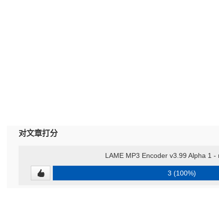
对文章打分
LAME MP3 Encoder v3.99 Alpha 
3 (100%)